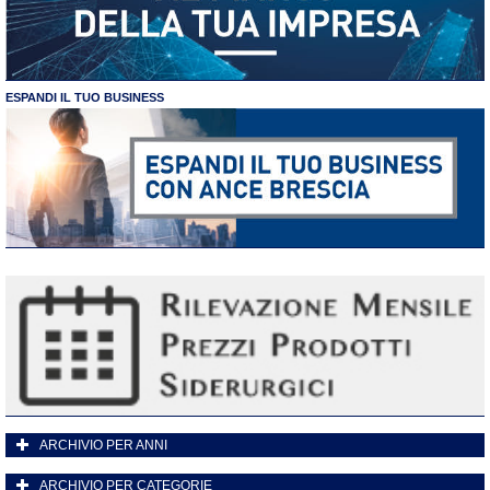
ESPANDI IL TUO BUSINESS
ARCHIVIO PER ANNI
ARCHIVIO PER CATEGORIE