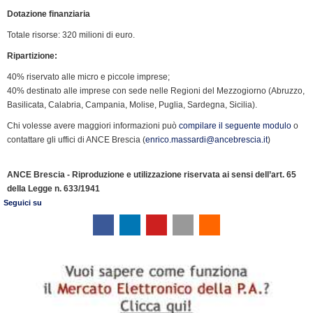
Dotazione finanziaria
Totale risorse: 320 milioni di euro.
Ripartizione:
40% riservato alle micro e piccole imprese;
40% destinato alle imprese con sede nelle Regioni del Mezzogiorno (Abruzzo,
Basilicata, Calabria, Campania, Molise, Puglia, Sardegna, Sicilia).
Chi volesse avere maggiori informazioni può
compilare il seguente modulo
o
contattare gli uffici di ANCE Brescia (
enrico.massardi@ancebrescia.it
)
ANCE Brescia - Riproduzione e utilizzazione riservata ai sensi dell’art. 65
della Legge n. 633/1941
Seguici su