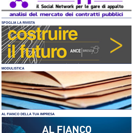
SFOGLIA LA RIVISTA
MODULISTICA
AL FIANCO DELLA TUA IMPRESA