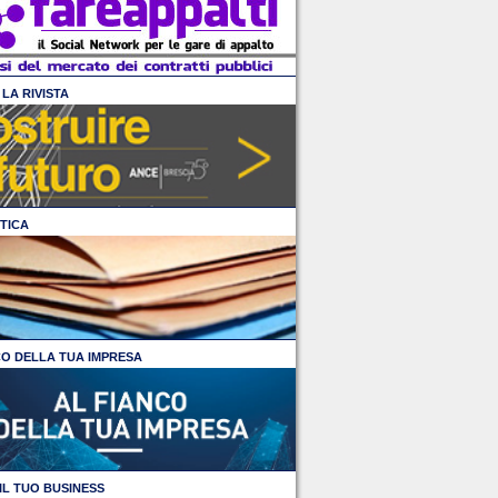
LA RIVISTA
TICA
CO DELLA TUA IMPRESA
IL TUO BUSINESS