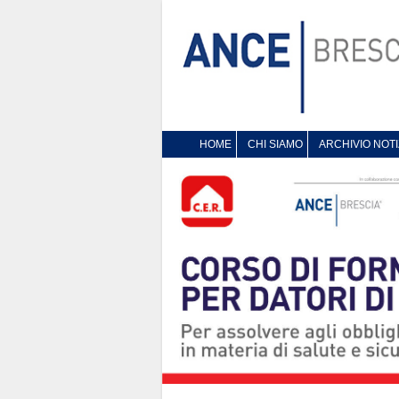
HOME
CHI SIAMO
ARCHIVIO NOTI