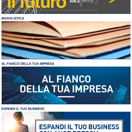
MODULISTICA
AL FIANCO DELLA TUA IMPRESA
ESPANDI IL TUO BUSINESS