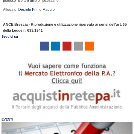
potesse rivelare utile o necessario.
Allegato:
Decreto Primo Maggio
ANCE Brescia - Riproduzione e utilizzazione riservata ai sensi dell’art. 65
della Legge n. 633/1941
Seguici su
EVENTI