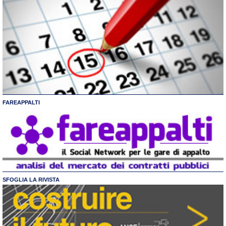
FAREAPPALTI
SFOGLIA LA RIVISTA