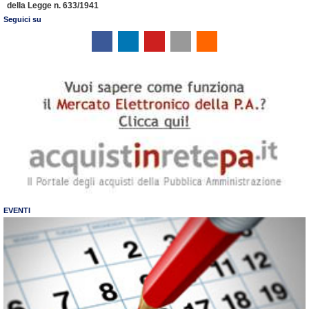
della Legge n. 633/1941
Seguici su
EVENTI