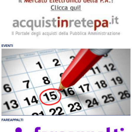
EVENTI
FAREAPPALTI