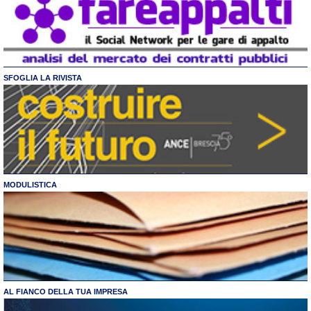
SFOGLIA LA RIVISTA
MODULISTICA
AL FIANCO DELLA TUA IMPRESA