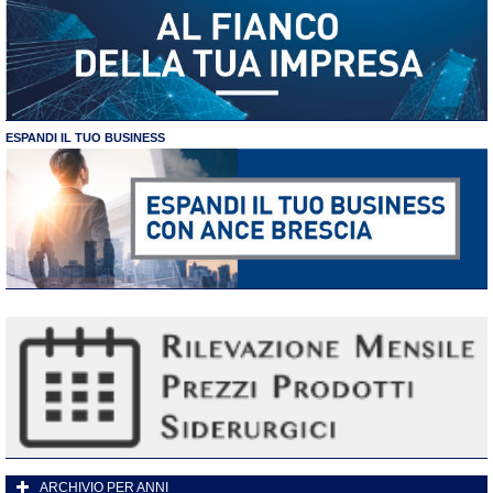
ESPANDI IL TUO BUSINESS
ARCHIVIO PER ANNI