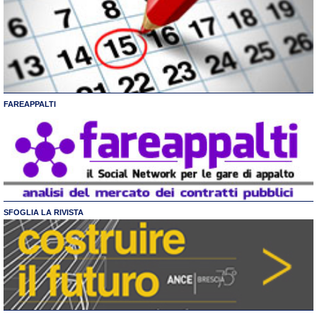
FAREAPPALTI
SFOGLIA LA RIVISTA