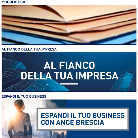
MODULISTICA
AL FIANCO DELLA TUA IMPRESA
ESPANDI IL TUO BUSINESS