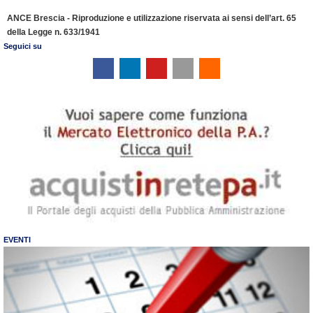
ANCE Brescia - Riproduzione e utilizzazione riservata ai sensi dell’art. 65
della Legge n. 633/1941
Seguici su
EVENTI