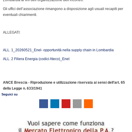
Gli uffici dell’associazione rimangono a disposizione agli usuali recapiti per
eventuali chiarimenti.
ALLEGATI:
ALL. 1_20260521_Enel- opportunità nella supply chain in Lombardia
ALL. 2 Filiera Energia (codici Ateco)_Enel
ANCE Brescia - Riproduzione e utilizzazione riservata ai sensi dell’art. 65
della Legge n. 633/1941
Seguici su