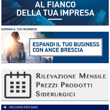
ESPANDI IL TUO BUSINESS
ARCHIVIO PER ANNI