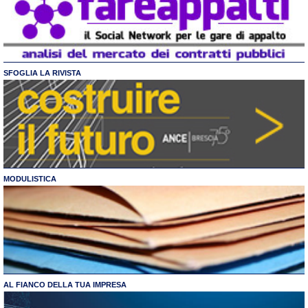
SFOGLIA LA RIVISTA
MODULISTICA
AL FIANCO DELLA TUA IMPRESA