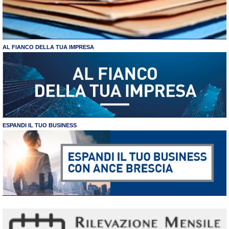
AL FIANCO DELLA TUA IMPRESA
ESPANDI IL TUO BUSINESS