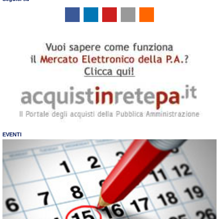
EVENTI