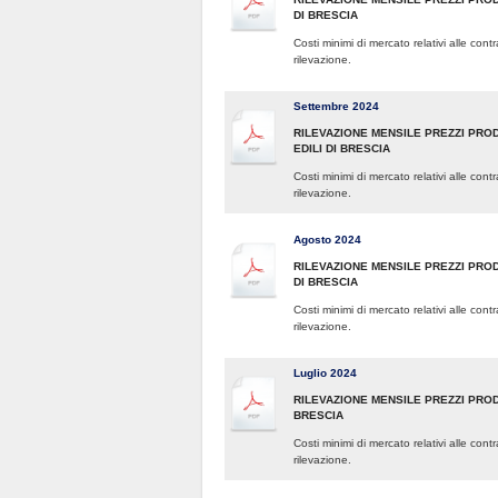
DI BRESCIA
Costi minimi di mercato relativi alle con
rilevazione.
Settembre 2024
RILEVAZIONE MENSILE PREZZI PRO
EDILI DI BRESCIA
Costi minimi di mercato relativi alle con
rilevazione.
Agosto 2024
RILEVAZIONE MENSILE PREZZI PROD
DI BRESCIA
Costi minimi di mercato relativi alle con
rilevazione.
Luglio 2024
RILEVAZIONE MENSILE PREZZI PRODO
BRESCIA
Costi minimi di mercato relativi alle con
rilevazione.