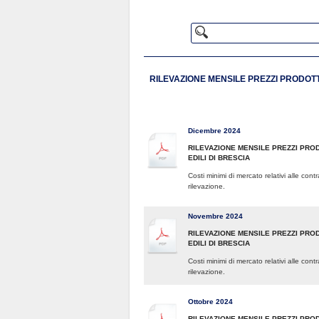
RILEVAZIONE MENSILE PREZZI PRODOTT
Dicembre 2024
RILEVAZIONE MENSILE PREZZI PROD
EDILI DI BRESCIA
Costi minimi di mercato relativi alle con
rilevazione.
Novembre 2024
RILEVAZIONE MENSILE PREZZI PRO
EDILI DI BRESCIA
Costi minimi di mercato relativi alle con
rilevazione.
Ottobre 2024
RILEVAZIONE MENSILE PREZZI PROD