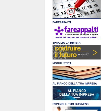
FAREAPPALTI
SFOGLIA LA RIVISTA
MODULISTICA
AL FIANCO DELLA TUA IMPRESA
ESPANDI IL TUO BUSINESS