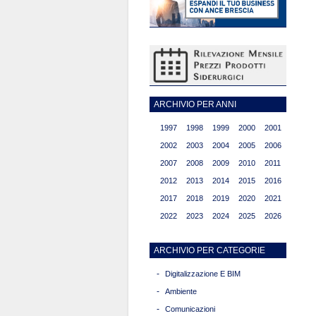
ARCHIVIO PER ANNI
1997
1998
1999
2000
2001
2002
2003
2004
2005
2006
2007
2008
2009
2010
2011
2012
2013
2014
2015
2016
2017
2018
2019
2020
2021
2022
2023
2024
2025
2026
ARCHIVIO PER CATEGORIE
-
Digitalizzazione E BIM
-
Ambiente
-
Comunicazioni