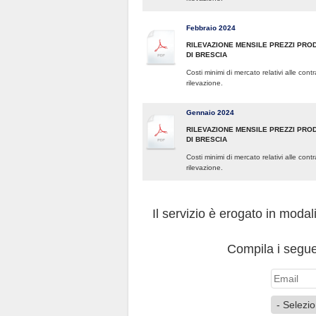
Febbraio 2024
RILEVAZIONE MENSILE PREZZI PROD
DI BRESCIA
Costi minimi di mercato relativi alle con
rilevazione.
Gennaio 2024
RILEVAZIONE MENSILE PREZZI PROD
DI BRESCIA
Costi minimi di mercato relativi alle con
rilevazione.
Il servizio è erogato in modal
Compila i seguen