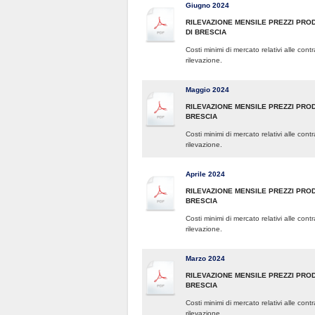
Giugno 2024
RILEVAZIONE MENSILE PREZZI PROD
DI BRESCIA
Costi minimi di mercato relativi alle con
rilevazione.
Maggio 2024
RILEVAZIONE MENSILE PREZZI PROD
BRESCIA
Costi minimi di mercato relativi alle con
rilevazione.
Aprile 2024
RILEVAZIONE MENSILE PREZZI PRODO
BRESCIA
Costi minimi di mercato relativi alle con
rilevazione.
Marzo 2024
RILEVAZIONE MENSILE PREZZI PROD
BRESCIA
Costi minimi di mercato relativi alle con
rilevazione.