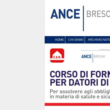
HOME
CHI SIAMO
ARCHIVIO NOTI