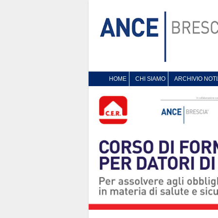
HOME
CHI SIAMO
ARCHIVIO NOTI