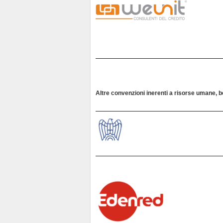
Altre convenzioni inerenti a risorse umane, b