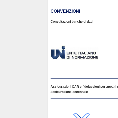
CONVENZIONI
Consultazioni banche di dati
Assicurazioni CAR e fideiussioni per appalti pu
assicurazione decennale