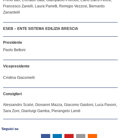
Francesco Zanelli, Laura Parietti, Remigio Vezzosi, Bernardo
Zanardelli
ESEB – ENTE SISTEMA EDILIZIA BRESCIA
Presidente
Paolo Bettoni
Vicepresidente
Cristina Giacomelli
Consiglieri
Alessandro Scalvi, Giovanni Mazza, Giacomo Gaidoni, Luca Pavoni,
Sara Zoni, Gianluigi Gamba, Pierangelo Landi
Seguici su