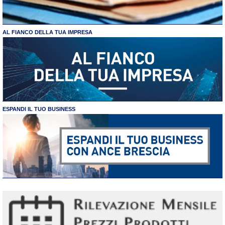
AL FIANCO DELLA TUA IMPRESA
ESPANDI IL TUO BUSINESS