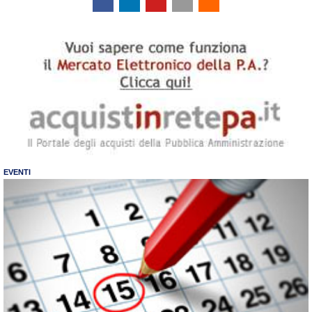
EVENTI