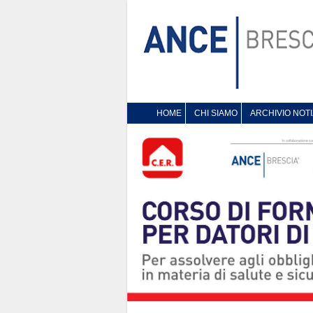
HOME
CHI SIAMO
ARCHIVIO NOTI