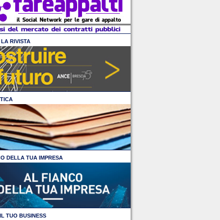
LA RIVISTA
TICA
CO DELLA TUA IMPRESA
IL TUO BUSINESS