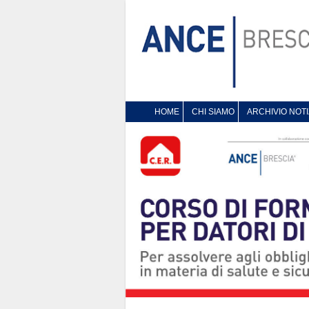
HOME
CHI SIAMO
ARCHIVIO NOTI