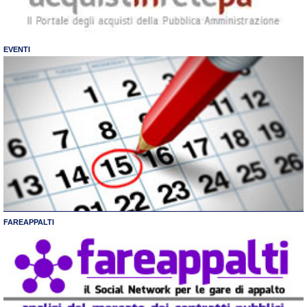
EVENTI
FAREAPPALTI