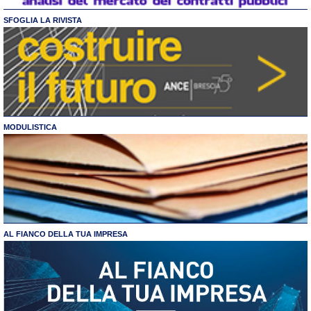
SFOGLIA LA RIVISTA
MODULISTICA
AL FIANCO DELLA TUA IMPRESA