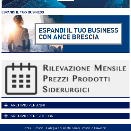
ESPANDI IL TUO BUSINESS
ARCHIVIO PER ANNI
ARCHIVIO PER CATEGORIE
ANCE Brescia - Collegio dei Costruttori di Brescia e Provincia