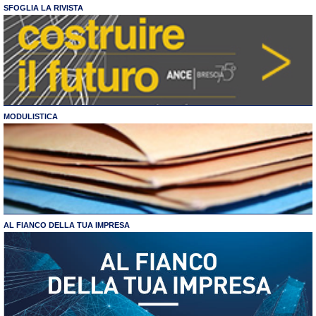
SFOGLIA LA RIVISTA
MODULISTICA
AL FIANCO DELLA TUA IMPRESA