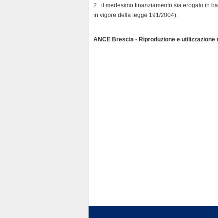
2. il medesimo finanziamento sia erogato in bas
in vigore della legge 191/2004).
ANCE Brescia - Riproduzione e utilizzazione ri