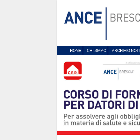
HOME
CHI SIAMO
ARCHIVIO NOTI