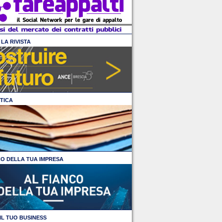
LA RIVISTA
TICA
CO DELLA TUA IMPRESA
IL TUO BUSINESS