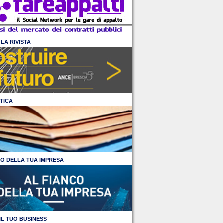
LA RIVISTA
TICA
CO DELLA TUA IMPRESA
IL TUO BUSINESS