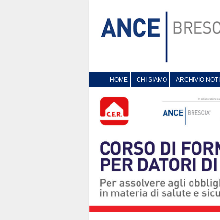
HOME
CHI SIAMO
ARCHIVIO NOTI