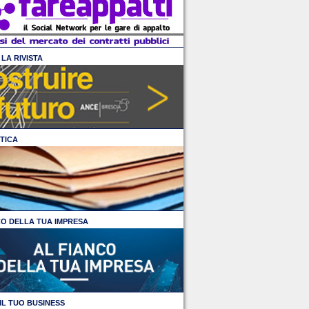
LA RIVISTA
TICA
CO DELLA TUA IMPRESA
IL TUO BUSINESS