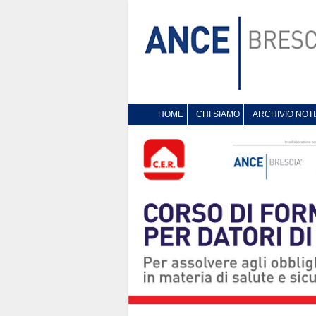
HOME
CHI SIAMO
ARCHIVIO NOTI