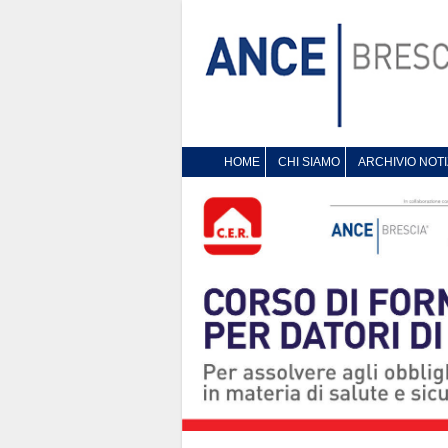
HOME
CHI SIAMO
ARCHIVIO NOTI