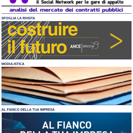
SFOGLIA LA RIVISTA
MODULISTICA
AL FIANCO DELLA TUA IMPRESA