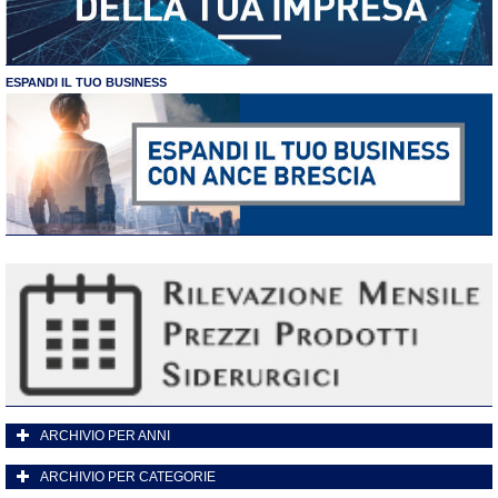
ESPANDI IL TUO BUSINESS
ARCHIVIO PER ANNI
ARCHIVIO PER CATEGORIE