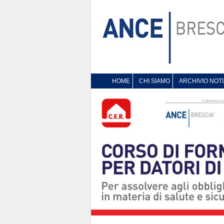
HOME
CHI SIAMO
ARCHIVIO NOTI