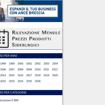
O PER ANNI
1998
1999
2000
2001
2002
2003
2004
2006
2007
2008
2009
2010
2011
2012
2014
2015
2016
2017
2018
2019
2020
2022
2023
2024
2025
2026
IO PER CATEGORIE
alizzazione E BIM