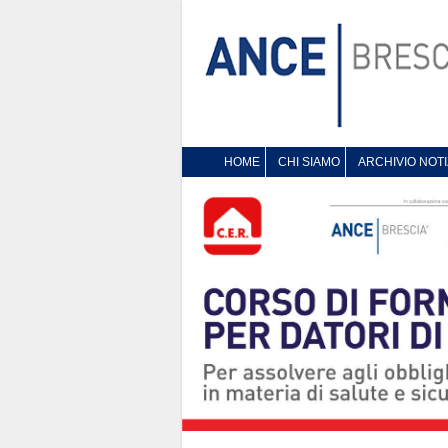
HOME
CHI SIAMO
ARCHIVIO NOTI