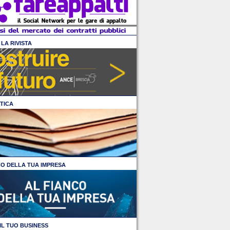
LA RIVISTA
TICA
CO DELLA TUA IMPRESA
IL TUO BUSINESS