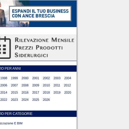
O PER ANNI
1998
1999
2000
2001
2002
2003
2004
2006
2007
2008
2009
2010
2011
2012
2014
2015
2016
2017
2018
2019
2020
2022
2023
2024
2025
2026
IO PER CATEGORIE
alizzazione E BIM