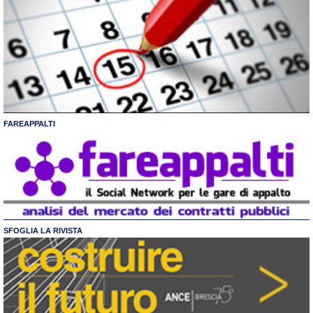
FAREAPPALTI
SFOGLIA LA RIVISTA