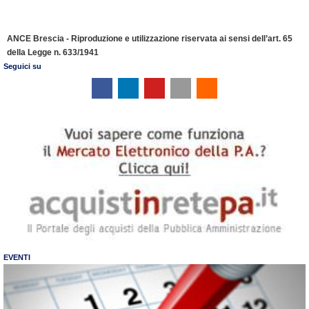
ANCE Brescia - Riproduzione e utilizzazione riservata ai sensi dell’art. 65
della Legge n. 633/1941
Seguici su
EVENTI