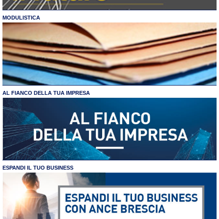
MODULISTICA
AL FIANCO DELLA TUA IMPRESA
ESPANDI IL TUO BUSINESS