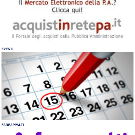
EVENTI
FAREAPPALTI