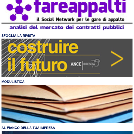
SFOGLIA LA RIVISTA
MODULISTICA
AL FIANCO DELLA TUA IMPRESA