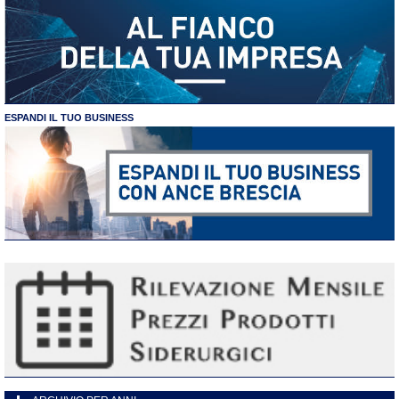
ESPANDI IL TUO BUSINESS