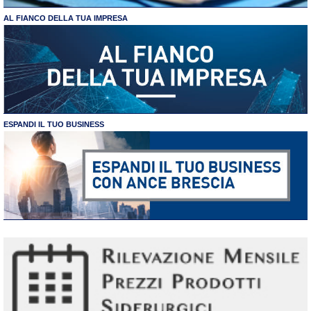
AL FIANCO DELLA TUA IMPRESA
ESPANDI IL TUO BUSINESS