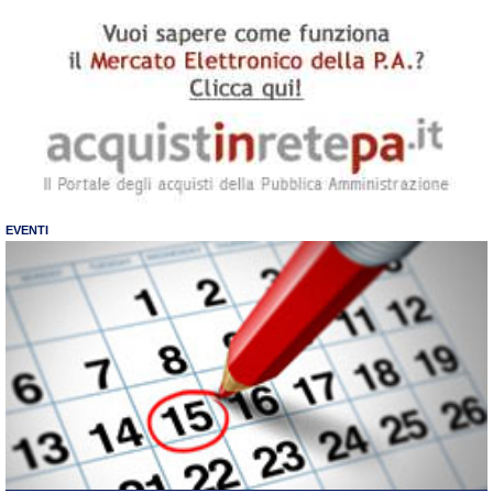
EVENTI