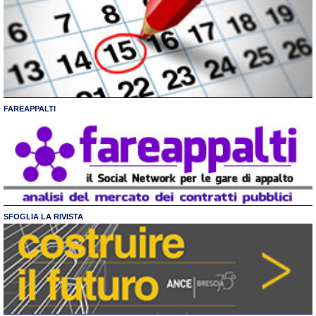
FAREAPPALTI
SFOGLIA LA RIVISTA