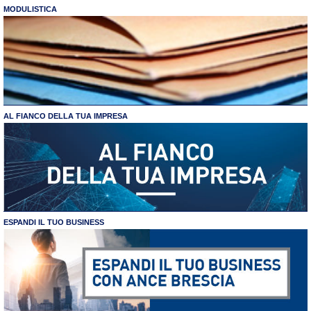
MODULISTICA
AL FIANCO DELLA TUA IMPRESA
ESPANDI IL TUO BUSINESS