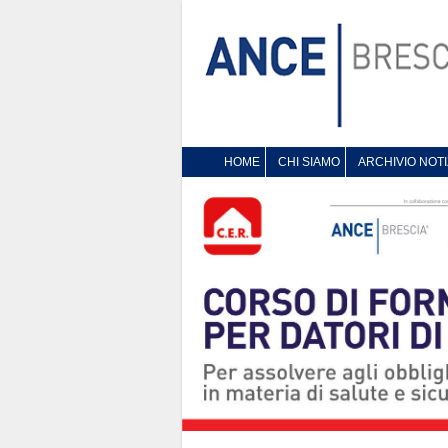
HOME
CHI SIAMO
ARCHIVIO NOTI