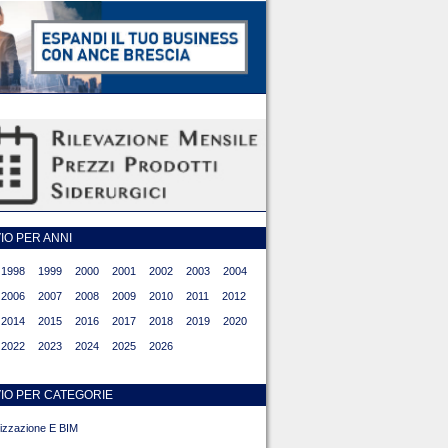
O PER ANNI
1998
1999
2000
2001
2002
2003
2004
2006
2007
2008
2009
2010
2011
2012
2014
2015
2016
2017
2018
2019
2020
2022
2023
2024
2025
2026
IO PER CATEGORIE
alizzazione E BIM