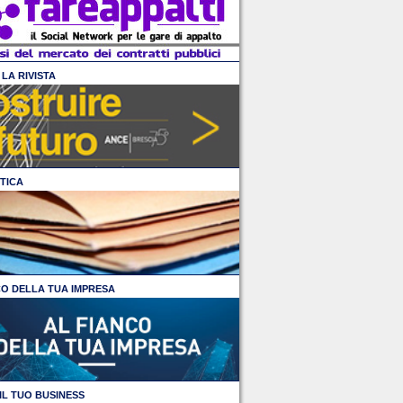
LA RIVISTA
TICA
CO DELLA TUA IMPRESA
IL TUO BUSINESS