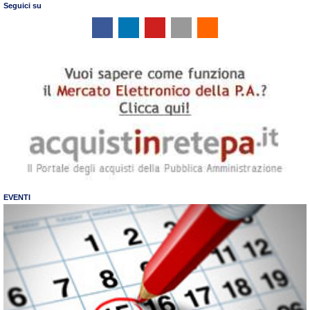
Seguici su
EVENTI