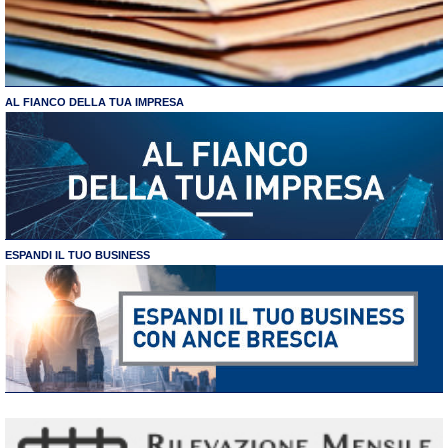
AL FIANCO DELLA TUA IMPRESA
ESPANDI IL TUO BUSINESS