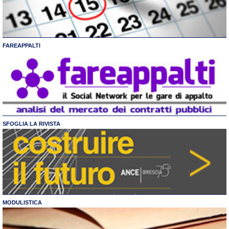
FAREAPPALTI
SFOGLIA LA RIVISTA
MODULISTICA