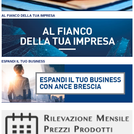
AL FIANCO DELLA TUA IMPRESA
ESPANDI IL TUO BUSINESS