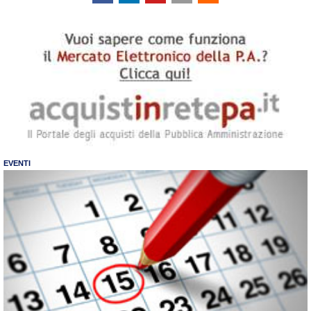
EVENTI