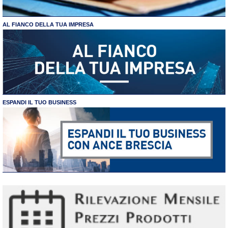
AL FIANCO DELLA TUA IMPRESA
ESPANDI IL TUO BUSINESS