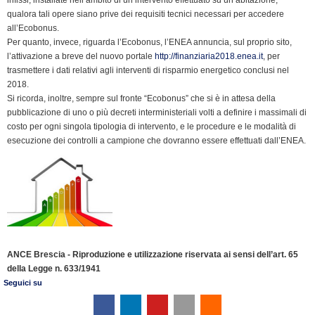
qualora tali opere siano prive dei requisiti tecnici necessari per accedere
all’Ecobonus.
Per quanto, invece, riguarda l’Ecobonus, l’ENEA annuncia, sul proprio sito,
l’attivazione a breve del nuovo portale
http://finanziaria2018.enea.it
, per
trasmettere i dati relativi agli interventi di risparmio energetico conclusi nel
2018.
Si ricorda, inoltre, sempre sul fronte “Ecobonus” che si è in attesa della
pubblicazione di uno o più decreti interministeriali volti a definire i massimali di
costo per ogni singola tipologia di intervento, e le procedure e le modalità di
esecuzione dei controlli a campione che dovranno essere effettuati dall’ENEA.
ANCE Brescia - Riproduzione e utilizzazione riservata ai sensi dell’art. 65
della Legge n. 633/1941
Seguici su