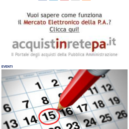
EVENTI