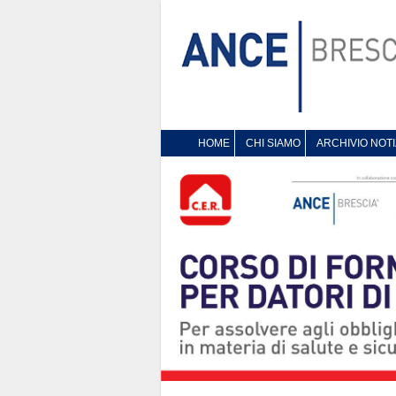
HOME
CHI SIAMO
ARCHIVIO NOTI