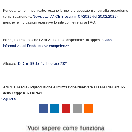
Per quanto non modificato, restano ferme le disposizioni di cui alla precedente
comunicazione (v.
Newsletter ANCE Brescia n. 07/2021 del 20/02/2021
),
nonché le indicazioni operative fornite con le relative FAQ.
Infine, informiamo che l’ANPAL ha reso disponibile un apposito
video
informativo sul Fondo nuove competenze
.
Allegato:
D.D. n. 69 del 17 febbraio 2021
ANCE Brescia - Riproduzione e utilizzazione riservata ai sensi dell’art. 65
della Legge n. 633/1941
Seguici su