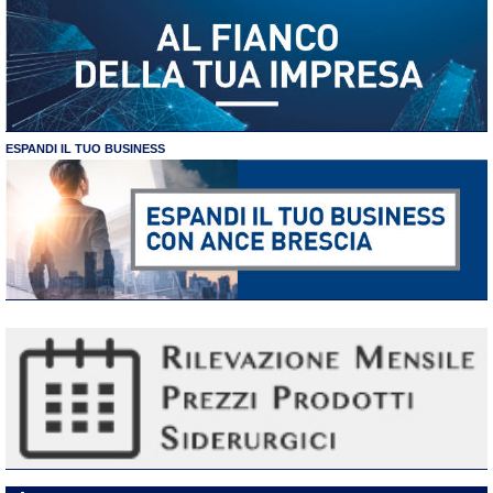
ESPANDI IL TUO BUSINESS