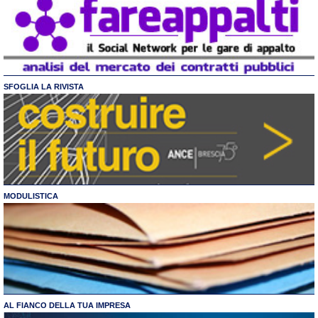
SFOGLIA LA RIVISTA
MODULISTICA
AL FIANCO DELLA TUA IMPRESA