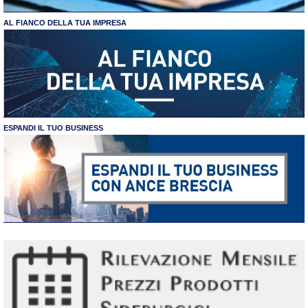
AL FIANCO DELLA TUA IMPRESA
ESPANDI IL TUO BUSINESS