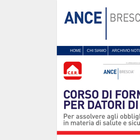
HOME
CHI SIAMO
ARCHIVIO NOTI