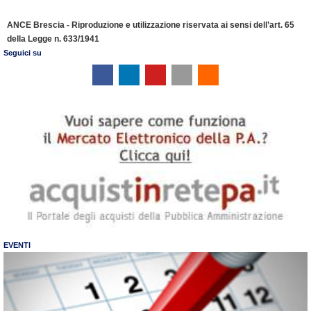
ANCE Brescia - Riproduzione e utilizzazione riservata ai sensi dell’art. 65
della Legge n. 633/1941
Seguici su
EVENTI