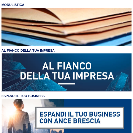
MODULISTICA
AL FIANCO DELLA TUA IMPRESA
ESPANDI IL TUO BUSINESS