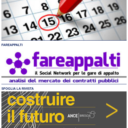
FAREAPPALTI
SFOGLIA LA RIVISTA