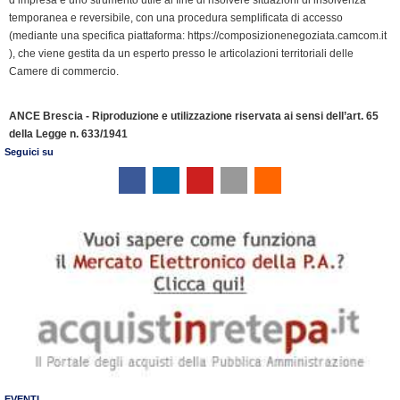
temporanea e reversibile, con una procedura semplificata di accesso
(mediante una specifica piattaforma: https://composizionenegoziata.camcom.it
), che viene gestita da un esperto presso le articolazioni territoriali delle
Camere di commercio.
ANCE Brescia - Riproduzione e utilizzazione riservata ai sensi dell’art. 65
della Legge n. 633/1941
Seguici su
EVENTI