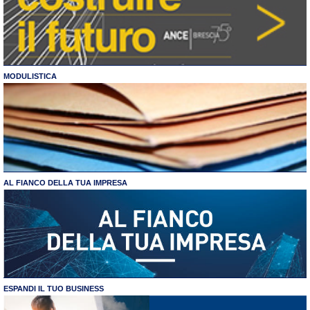
MODULISTICA
AL FIANCO DELLA TUA IMPRESA
ESPANDI IL TUO BUSINESS