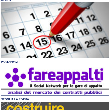
FAREAPPALTI
SFOGLIA LA RIVISTA