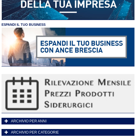
ESPANDI IL TUO BUSINESS
ARCHIVIO PER ANNI
ARCHIVIO PER CATEGORIE