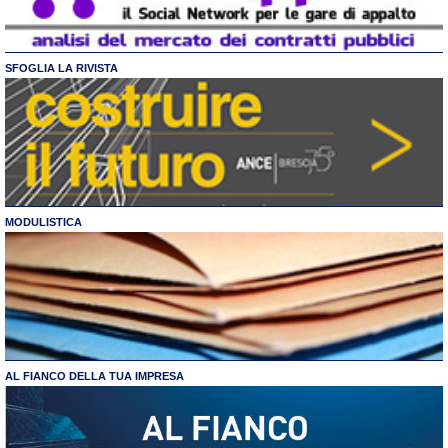
SFOGLIA LA RIVISTA
MODULISTICA
AL FIANCO DELLA TUA IMPRESA