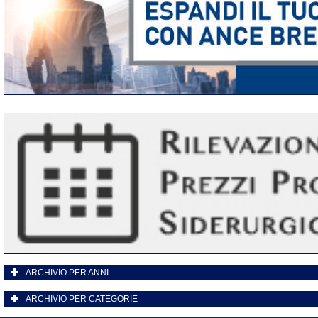
ARCHIVIO PER ANNI
ARCHIVIO PER CATEGORIE