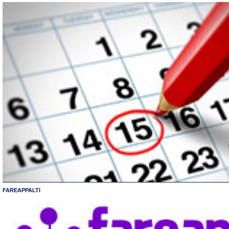
FAREAPPALTI