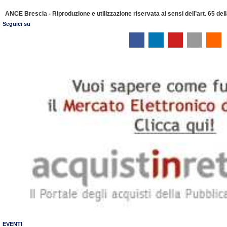
ANCE Brescia - Riproduzione e utilizzazione riservata ai sensi dell’art. 65 de
Seguici su
EVENTI