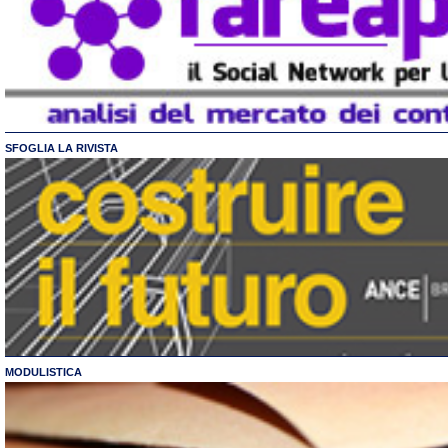
SFOGLIA LA RIVISTA
MODULISTICA