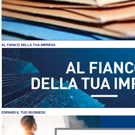
AL FIANCO DELLA TUA IMPRESA
ESPANDI IL TUO BUSINESS