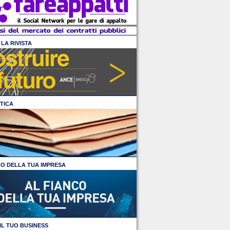
LA RIVISTA
TICA
CO DELLA TUA IMPRESA
IL TUO BUSINESS