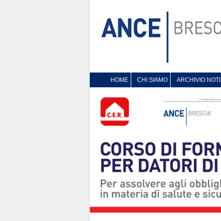
HOME
CHI SIAMO
ARCHIVIO NOTI