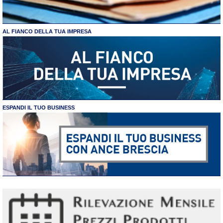
AL FIANCO DELLA TUA IMPRESA
ESPANDI IL TUO BUSINESS