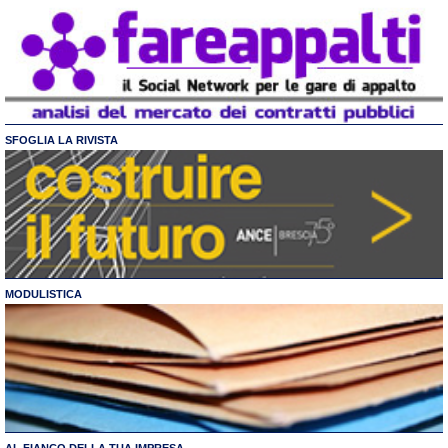
SFOGLIA LA RIVISTA
MODULISTICA
AL FIANCO DELLA TUA IMPRESA