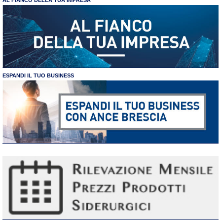
ESPANDI IL TUO BUSINESS