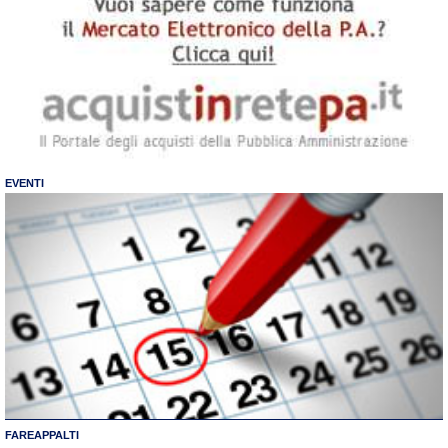
EVENTI
FAREAPPALTI