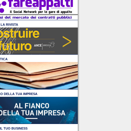
LA RIVISTA
TICA
CO DELLA TUA IMPRESA
IL TUO BUSINESS