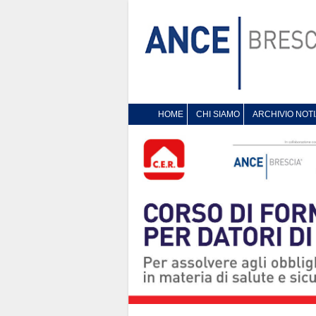
HOME
CHI SIAMO
ARCHIVIO NOTI