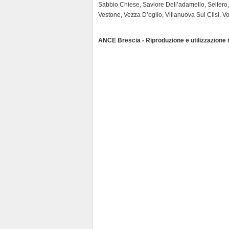
Sabbio Chiese, Saviore Dell’adamello, Sellero, 
Vestone, Vezza D’oglio, Villanuova Sul Clisi, 
ANCE Brescia - Riproduzione e utilizzazione ri