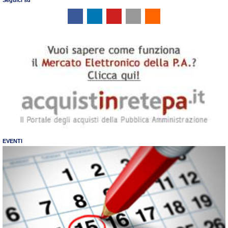
EVENTI