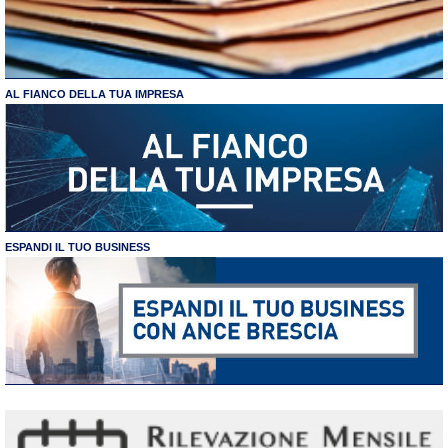
AL FIANCO DELLA TUA IMPRESA
ESPANDI IL TUO BUSINESS