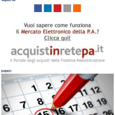
EVENTI