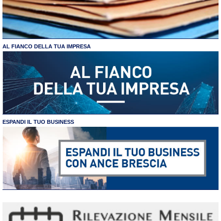
AL FIANCO DELLA TUA IMPRESA
ESPANDI IL TUO BUSINESS