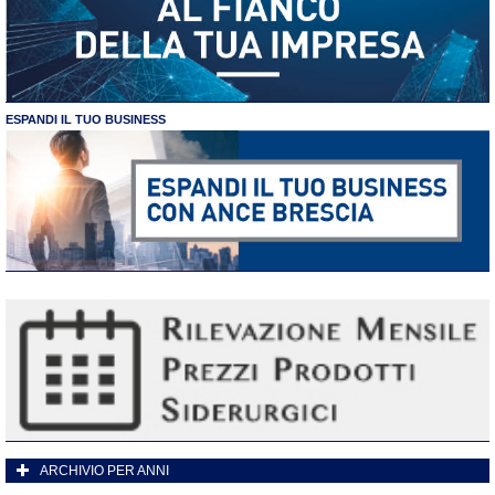
ESPANDI IL TUO BUSINESS
ARCHIVIO PER ANNI