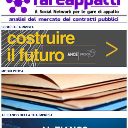
SFOGLIA LA RIVISTA
MODULISTICA
AL FIANCO DELLA TUA IMPRESA