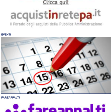
EVENTI
FAREAPPALTI